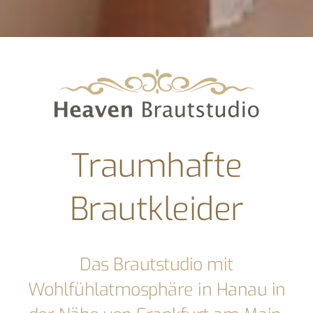
Traumhafte
Brautkleider
Das Brautstudio mit
Wohlfühlatmosphäre in Hanau in