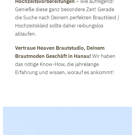
Hochzeitsvorbereitungen
– wie aufregend!
Genieße diese ganz besondere Zeit! Gerade
die Suche nach Deinem perfekten Brautkleid /
Hochzeitskleid sollte daher reibungslos
ablaufen.
Vertraue Heaven Brautstudio, Deinem
Brautmoden Geschäft in Hanau!
Wir haben
das nötige Know-How, die jahrelange
Erfahrung und wissen, worauf es ankommt!