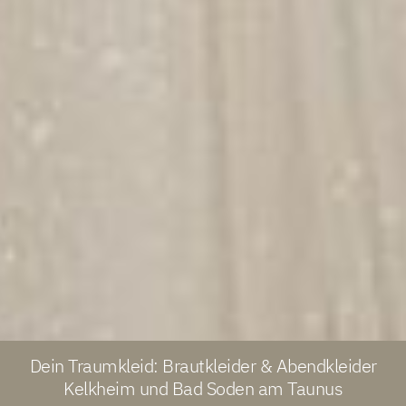
Dein Traumkleid: Brautkleider & Abendkleider
Kelkheim und Bad Soden am Taunus