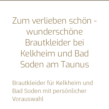
Zum verlieben schön -
wunderschöne
Brautkleider bei
Kelkheim und Bad
Soden am Taunus
Brautkleider für Kelkheim und
Bad Soden mit persönlicher
Vorauswahl