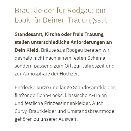
Brautkleider für Rodgau: ein
Look für Deinen Trauungsstil
Standesamt, Kirche oder freie Trauung
stellen unterschiedliche Anforderungen an
Dein Kleid.
Bräute aus Rodgau beraten wir
deshalb nicht nach einem festen Schema,
sondern passend zum Ort, zur Jahreszeit und
zur Atmosphäre der Hochzeit.
Entdecke kurze und lange Standesamtkleider,
fließende Boho-Looks, klassische A-Linien
und festliche Prinzessinnenkleider. Auch
Curvy-Brautkleider
und Umstandsbrautmode
gehören zu unserer Auswahl.