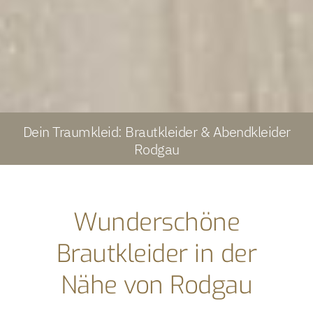
Dein Traumkleid: Brautkleider & Abendkleider
Rodgau
Wunderschöne
Brautkleider in der
Nähe von Rodgau